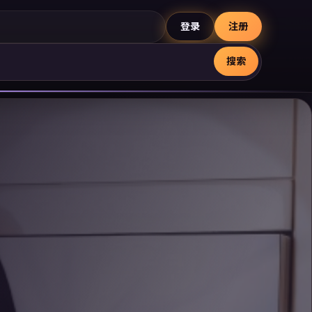
登录
注册
搜索