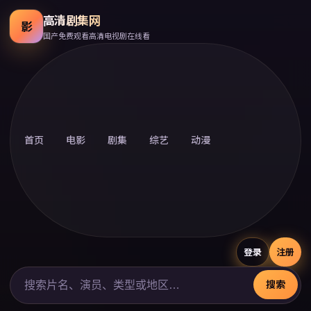
高清剧集网
影
国产免费观看高清电视剧在线看
首页
电影
剧集
综艺
动漫
登录
注册
搜索